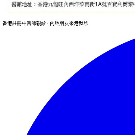
香港註冊中醫師親診 · 內地朋友來港就診